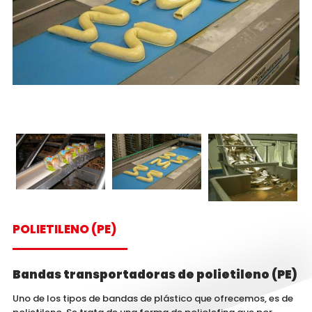
POLIETILENO (PE)
Bandas transportadoras de polietileno (PE)
Uno de los tipos de bandas de plástico que ofrecemos, es de