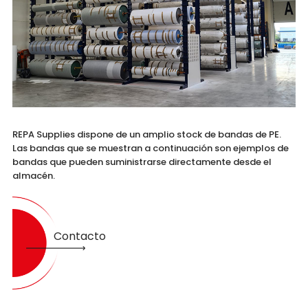
REPA Supplies dispone de un amplio stock de bandas de PE.
Las bandas que se muestran a continuación son ejemplos de
bandas que pueden suministrarse directamente desde el
almacén.
Contacto