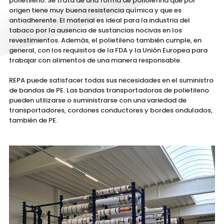
polietileno. Se trata de una forma de poliolefina que por
origen tiene muy buena resistencia química y que es
antiadherente. El material es ideal para la industria del
tabaco por la ausencia de sustancias nocivas en los
revestimientos. Además, el polietileno también cumple, en
general, con los requisitos de la FDA y la Unión Europea para
trabajar con alimentos de una manera responsable.
REPA puede satisfacer todas sus necesidades en el suministro
de bandas de PE. Las bandas transportadoras de polietileno
pueden utilizarse o suministrarse con una variedad de
transportadores, cordones conductores y bordes ondulados,
también de PE.