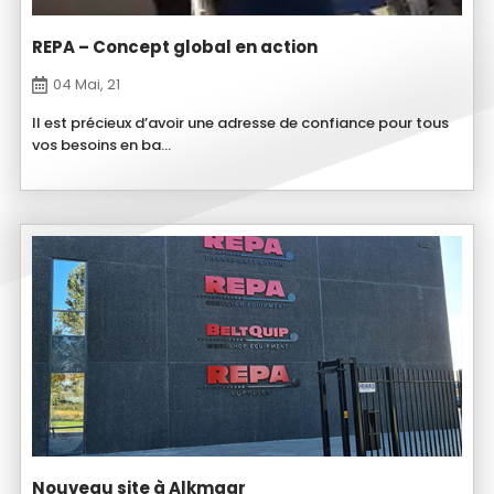
REPA – Concept global en action
04 Mai, 21
Il est précieux d’avoir une adresse de confiance pour tous
vos besoins en ba...
Nouveau site à Alkmaar