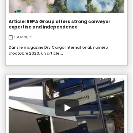
Article: REPA Group offers strong conveyor
expertise and independence
04 Mai, 21
Dans le magazine Dry Cargo International, numéro
d’octobre 2020, un article ...