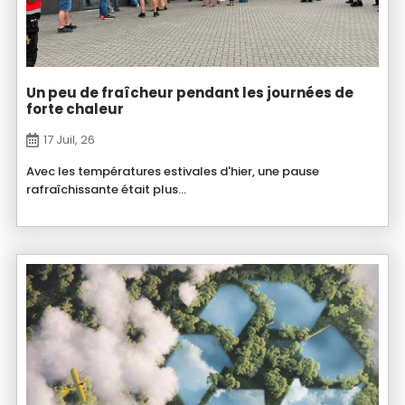
Un peu de fraîcheur pendant les journées de
forte chaleur
17 Juil, 26
Avec les températures estivales d'hier, une pause
rafraîchissante était plus...