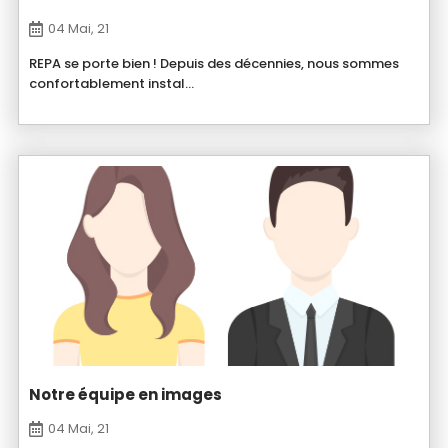
04 Mai, 21
REPA se porte bien ! Depuis des décennies, nous sommes
confortablement instal...
Notre équipe en images
04 Mai, 21