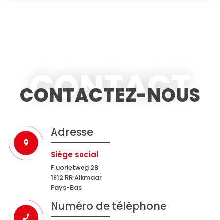
CONTACT
CONTACTEZ-NOUS
Adresse
Siège social
Fluorietweg 28
1812 RR Alkmaar
Pays-Bas
Numéro de téléphone