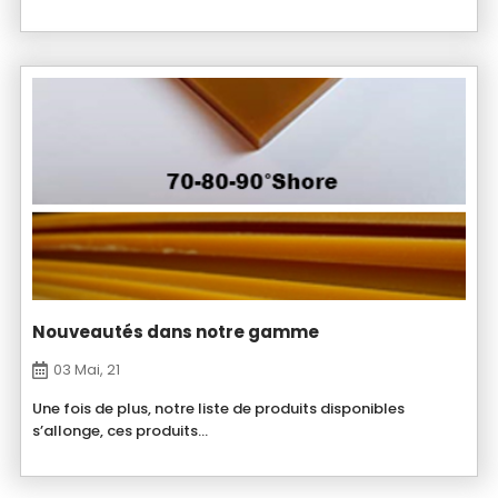
Nouveautés dans notre gamme
03 Mai, 21
Une fois de plus, notre liste de produits disponibles
s’allonge, ces produits...