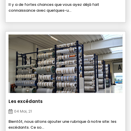
Il y a de fortes chances que vous ayez déjà fait
connaissance avec quelques-u...
Les excédants
04 Mai, 21
Bientôt, nous allons ajouter une rubrique à notre site: les
excédants. Ce so...