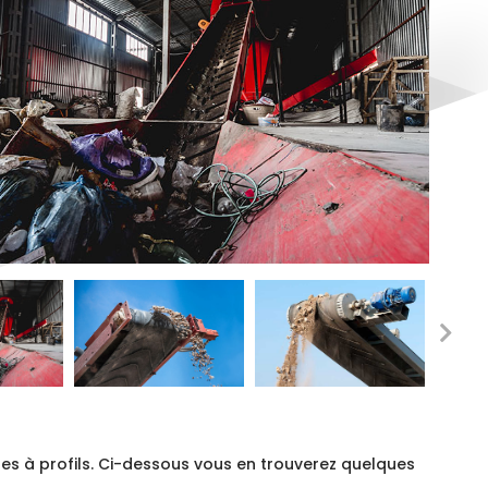
es à profils. Ci-dessous vous en trouverez quelques