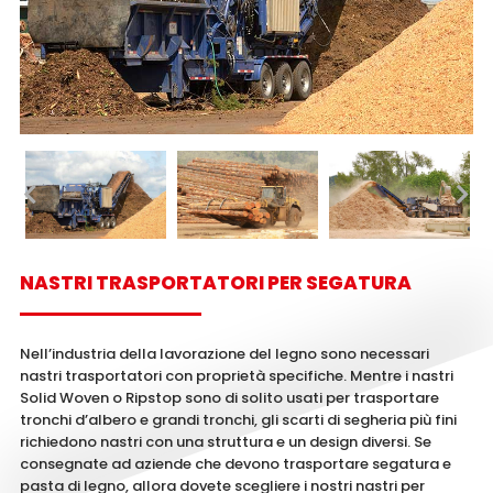
NASTRI TRASPORTATORI PER SEGATURA
Nell’industria della lavorazione del legno sono necessari
nastri trasportatori con proprietà specifiche. Mentre i nastri
Solid Woven o Ripstop sono di solito usati per trasportare
tronchi d’albero e grandi tronchi, gli scarti di segheria più fini
richiedono nastri con una struttura e un design diversi. Se
consegnate ad aziende che devono trasportare segatura e
pasta di legno, allora dovete scegliere i nostri nastri per