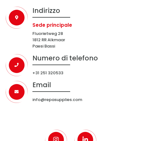
Indirizzo
Sede principale
Fluorietweg 28
1812 RR Alkmaar
Paesi Bassi
Numero di telefono
+31 251 320533
Email
info@repasupplies.com