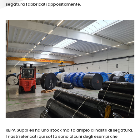
segatura fabbricati appositamente.
REPA Supplies ha uno stock molto ampio di nastri di segatura.
I nastri elencati qui sotto sono alcuni degli esempi che