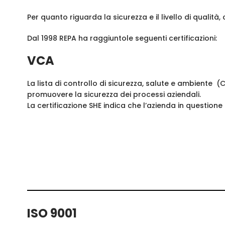
Per quanto riguarda la sicurezza e il livello di qualit
Dal 1998 REPA ha raggiuntole seguenti certificazioni:
VCA
La lista di controllo di sicurezza, salute e ambiente
promuovere la sicurezza dei processi aziendali.
La certificazione SHE indica che l’azienda in questione
ISO 9001