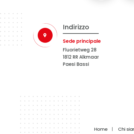
Indirizzo
Sede principale
Fluorietweg 28
1812 RR Alkmaar
Paesi Bassi
Home
Chi si