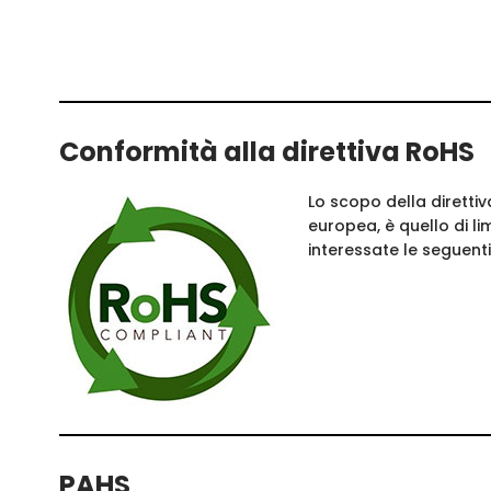
Conformità alla direttiva RoHS
Lo scopo della direttiv
europea, è quello di li
interessate le seguenti
PAHS