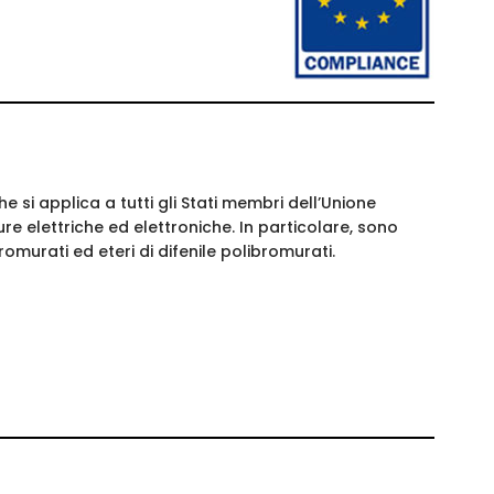
 si applica a tutti gli Stati membri dell’Unione
re elettriche ed elettroniche. In particolare, sono
omurati ed eteri di difenile polibromurati.