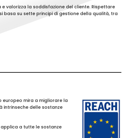
 e valorizza la soddisfazione del cliente. Rispettare
 basa su sette principi di gestione della qualità, tra
o europeo mira a migliorare la
à intrinseche delle sostanze
 applica a tutte le sostanze