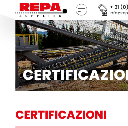
+ 31 (0
info@rep
CERTIFICAZIO
CERTIFICAZIONI