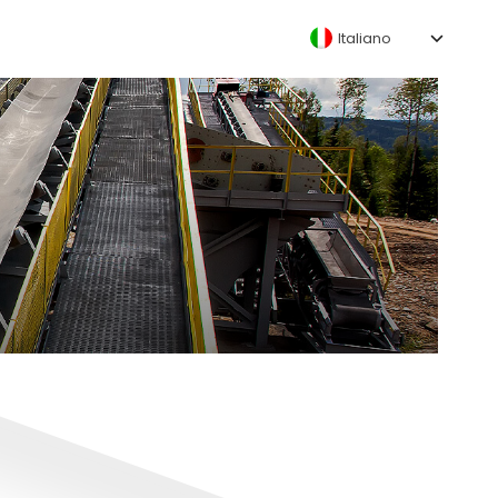
Italiano