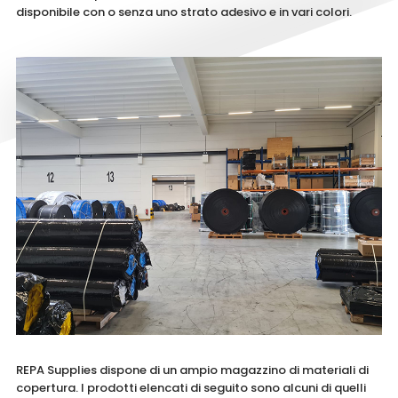
disponibile con o senza uno strato adesivo e in vari colori.
REPA Supplies dispone di un ampio magazzino di materiali di
copertura. I prodotti elencati di seguito sono alcuni di quelli