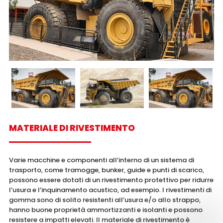
MATERIALE DI RIVESTIMENTO
Varie macchine e componenti all’interno di un sistema di
trasporto, come tramogge, bunker, guide e punti di scarico,
possono essere dotati di un rivestimento protettivo per ridurre
l’usura e l’inquinamento acustico, ad esempio. I rivestimenti di
gomma sono di solito resistenti all’usura e/o allo strappo,
hanno buone proprietà ammortizzanti e isolanti e possono
resistere a impatti elevati. Il materiale di rivestimento è