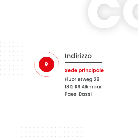
C
Indirizzo
Sede principale
Fluorietweg 28
1812 RR Alkmaar
Paesi Bassi