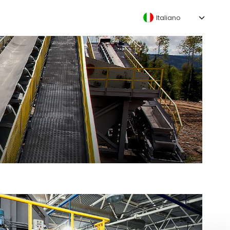
Italiano