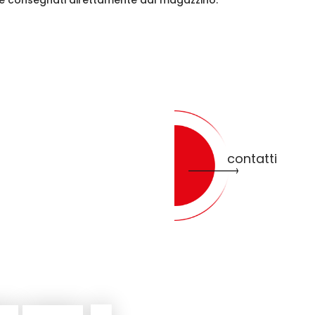
contatti