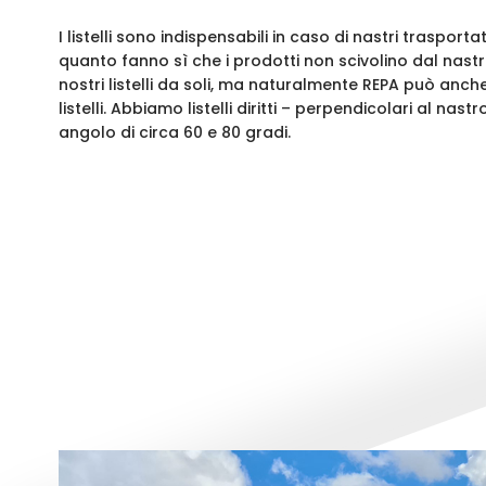
I listelli sono indispensabili in caso di nastri trasporta
quanto fanno sì che i prodotti non scivolino dal nastr
nostri listelli da soli, ma naturalmente REPA può anche
listelli. Abbiamo listelli diritti – perpendicolari al n
angolo di circa 60 e 80 gradi.