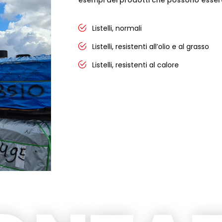
Listelli, normali
Listelli, resistenti all’olio e al grasso
Listelli, resistenti al calore