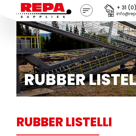
+ 31 (0
info@rep
RUBBER LISTEL
RUBBER LISTELLI